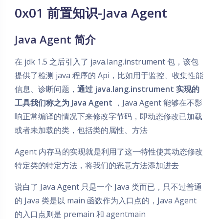
0x01 前置知识-Java Agent
Java Agent 简介
在 jdk 1.5 之后引入了 java.lang.instrument 包，该包
提供了检测 java 程序的 Api，比如用于监控、收集性能
信息、诊断问题，
通过 java.lang.instrument 实现的
工具我们称之为 Java Agent
，Java Agent 能够在不影
响正常编译的情况下来修改字节码，即动态修改已加载
或者未加载的类，包括类的属性、方法
Agent 内存马的实现就是利用了这一特性使其动态修改
特定类的特定方法，将我们的恶意方法添加进去
说白了 Java Agent 只是一个 Java 类而已，只不过普通
的 Java 类是以 main 函数作为入口点的，Java Agent
的入口点则是 premain 和 agentmain