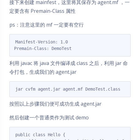
接下来创建 mainfest，这里将其保存为 agent.mf ，一
定要含有 Premain-Class 属性
ps：注意这里的 mf 一定要有空行
Manifest-Version: 1.0

利用 javac 将 java 文件编译成 class 之后，利用 jar 命
令打包，生成我们的 agent.jar
jar cvfm agent.jar agent.mf DemoTest.class
按照以上步骤我们便可成功生成 agent.jar
然后创建一个普通类作为测试 demo
public class Hello {
