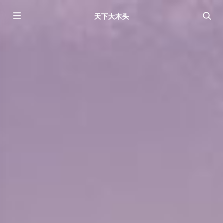
天下大木头