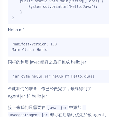
    public static void main(String[] args) {

        System.out.println("Hello,Java");

    }

}
Hello.mf
Manifest-Version: 1.0

Main-Class: Hello
同样的利用 javac 编译之后打包成 hello.jar
jar cvfm hello.jar hello.mf Hello.class
至此我们的准备工作已经做完了，最终得到了
agent.jar 和 hello.jar
接下来我们只需要在
中添加
java -jar
-
即可在启动时优先加载 agent ,
javaagent:agent.jar