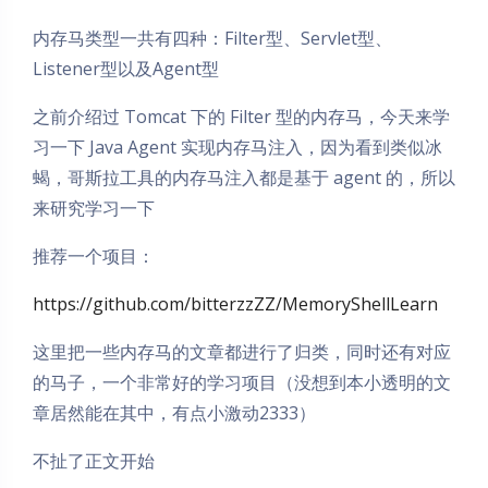
内存马类型一共有四种：Filter型、Servlet型、
Listener型以及Agent型
之前介绍过 Tomcat 下的 Filter 型的内存马，今天来学
习一下 Java Agent 实现内存马注入，因为看到类似冰
蝎，哥斯拉工具的内存马注入都是基于 agent 的，所以
来研究学习一下
推荐一个项目：
https://github.com/bitterzzZZ/MemoryShellLearn
这里把一些内存马的文章都进行了归类，同时还有对应
的马子，一个非常好的学习项目（没想到本小透明的文
章居然能在其中，有点小激动2333）
不扯了正文开始