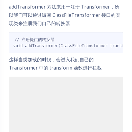
addTransformer 方法来用于注册 Transformer，所
以我们可以通过编写 ClassFileTransformer 接口的实
现类来注册我们自己的转换器
// 注册提供的转换器

void addTransformer(ClassFileTransformer transform
这样当类加载的时候，会进入我们自己的
Transformer 中的 transform 函数进行拦截