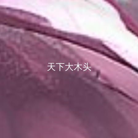
天下大木头