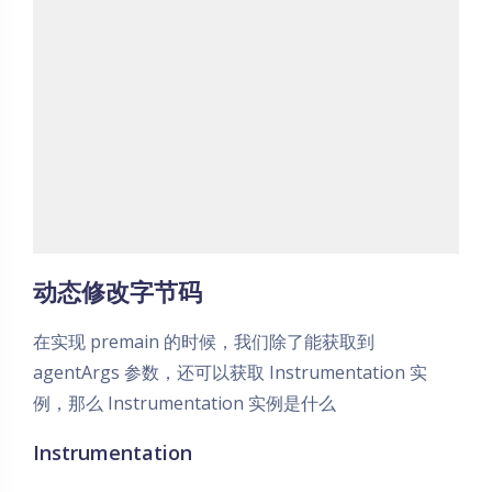
动态修改字节码
在实现 premain 的时候，我们除了能获取到
agentArgs 参数，还可以获取 Instrumentation 实
例，那么 Instrumentation 实例是什么
Instrumentation