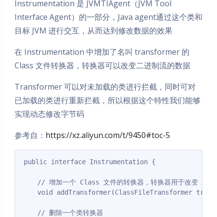
Instrumentation 是 JVMTIAgent（JVM Tool
Interface Agent）的一部分，Java agent通过这个类和
目标 JVM 进行交互，从而达到修改数据的效果
在 Instrumentation 中增加了名叫 transformer 的
Class 文件转换器，转换器可以改变二进制流的数据
Transformer 可以对未加载的类进行拦截，同时可对
已加载的类进行重新拦截，所以根据这个特性我们能够
实现动态修改字节码
参考自：
https://xz.aliyun.com/t/9450#toc-5
public interface Instrumentation {

    // 增加一个 Class 文件的转换器，转换器用于改变 Cla
    void addTransformer(ClassFileTransformer transf
    // 删除一个类转换器
