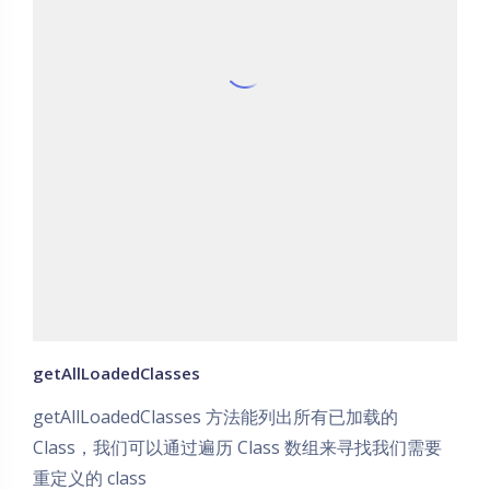
getAllLoadedClasses
getAllLoadedClasses 方法能列出所有已加载的
Class，我们可以通过遍历 Class 数组来寻找我们需要
重定义的 class