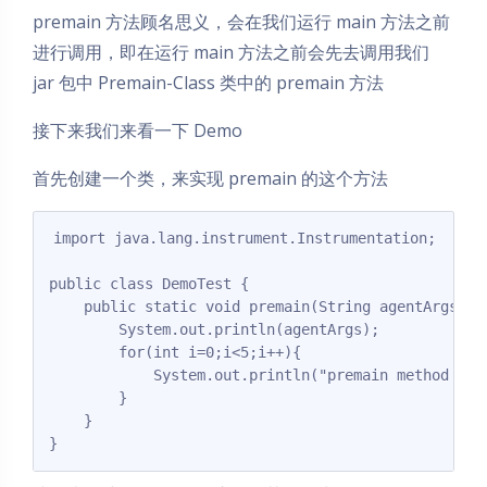
premain 方法顾名思义，会在我们运行 main 方法之前
进行调用，即在运行 main 方法之前会先去调用我们
jar 包中 Premain-Class 类中的 premain 方法
接下来我们来看一下 Demo
首先创建一个类，来实现 premain 的这个方法
import java.lang.instrument.Instrumentation;

public class DemoTest {

    public static void premain(String agentArgs, I
        System.out.println(agentArgs);

        for(int i=0;i<5;i++){

            System.out.println("premain method is i
        }

    }

}