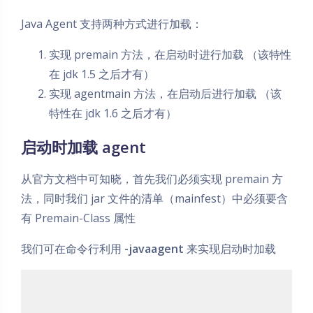
Java Agent 支持两种方式进行加载：
实现 premain 方法，在启动时进行加载 （该特性
在 jdk 1.5 之后才有）
实现 agentmain 方法，在启动后进行加载 （该
特性在 jdk 1.6 之后才有）
启动时加载 agent
从官方文档中可知晓，首先我们必须实现 premain 方
法，同时我们 jar 文件的清单（mainfest）中必须要含
有 Premain-Class 属性
我们可在命令行利用
-javaagent
来实现启动时加载