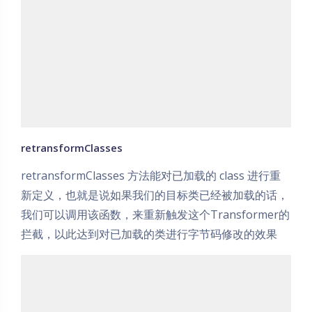
retransformClasses
retransformClasses 方法能对已加载的 class 进行重
新定义，也就是说如果我们的目标类已经被加载的话，
我们可以调用该函数，来重新触发这个Transformer的
拦截，以此达到对已加载的类进行字节码修改的效果