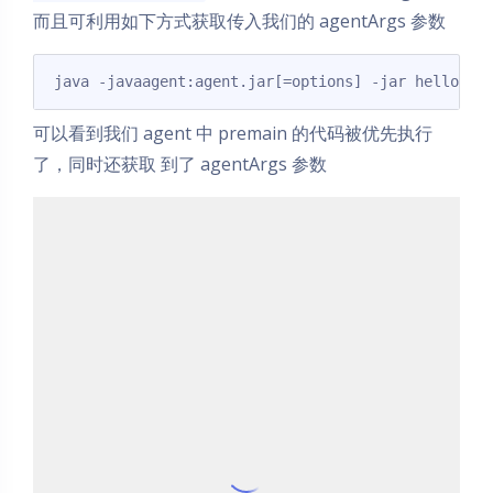
而且可利用如下方式获取传入我们的 agentArgs 参数
java -javaagent:agent.jar[=options] -jar hello.ja
可以看到我们 agent 中 premain 的代码被优先执行
了，同时还获取 到了 agentArgs 参数