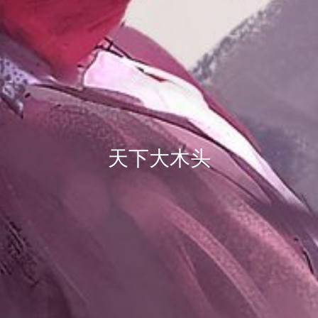
天下大木头