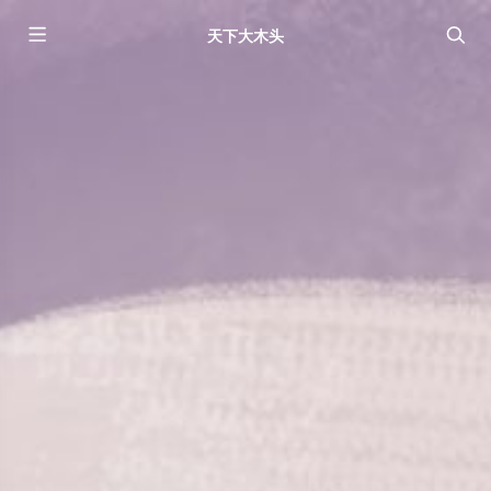
天下大木头