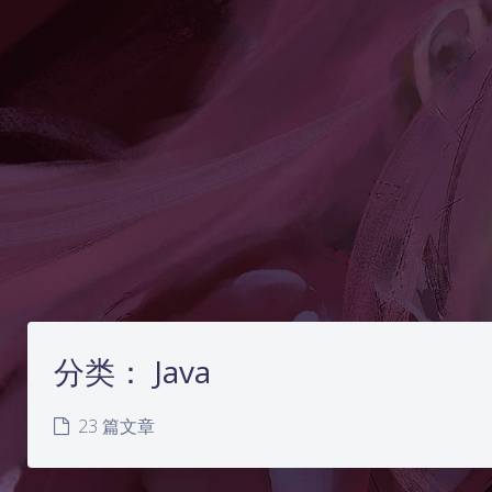
分类：
Java
23 篇文章