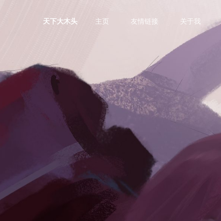
主页
友情链接
关于我
天下大木头