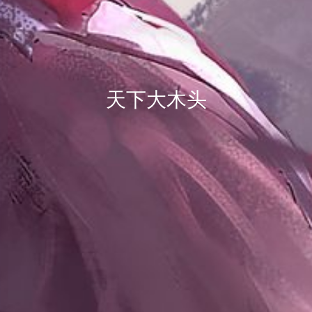
天下大木头