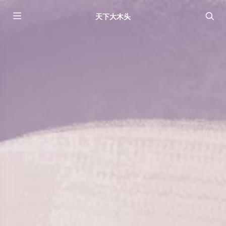
天下大木头