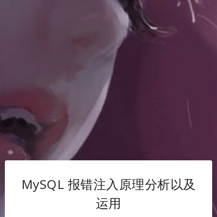
MySQL 报错注入原理分析以及
运用