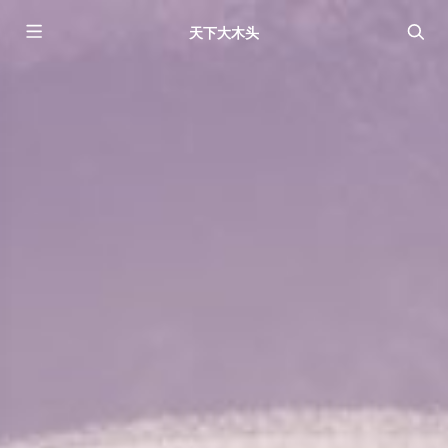
天下大木头