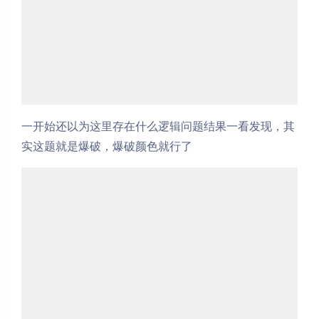
一开始还以为这里存在什么逻辑问题结果一看发现，其
实这题就是爆破，爆破颜色就行了