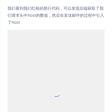
我们看到我们红框的那行代码，可以发现后端获取了我
们请求头中host的数值，然后在发送邮件的过程中引入
了host