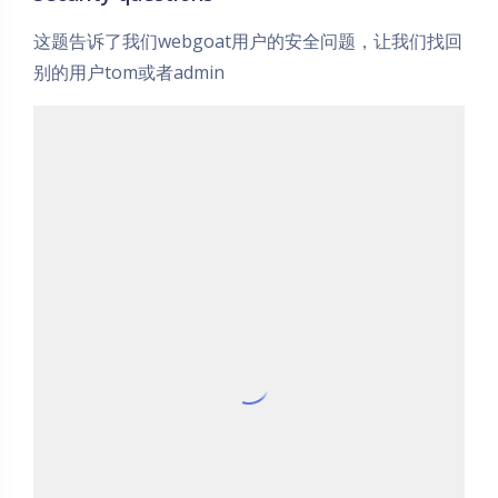
这题告诉了我们webgoat用户的安全问题，让我们找回
别的用户tom或者admin