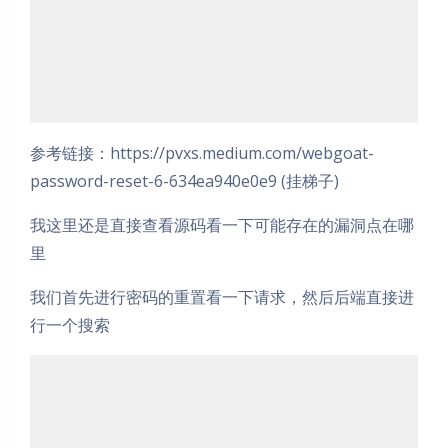
参考链接：https://pvxs.medium.com/webgoat-
password-reset-6-634ea940e0e9 (挂梯子)
我这里还是直接查看源码看一下可能存在的漏洞点在哪
里
我们首先进行密码的重置看一下请求，然后后端直接进
行一个搜索