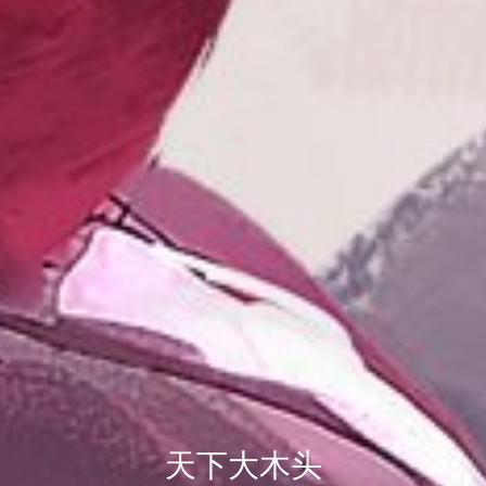
天下大木头