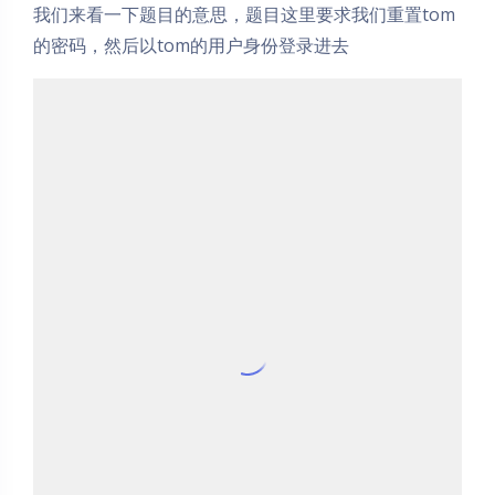
我们来看一下题目的意思，题目这里要求我们重置tom
的密码，然后以tom的用户身份登录进去