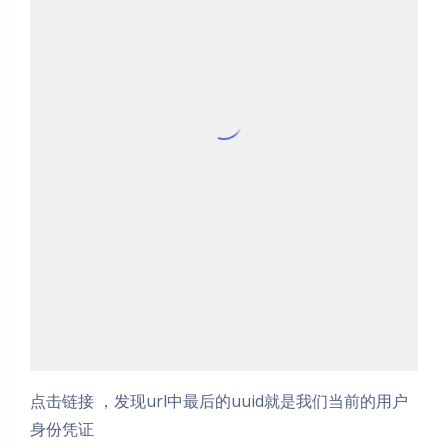
点击链接 ，发现url中最后的uuid就是我们当前的用户
身份凭证