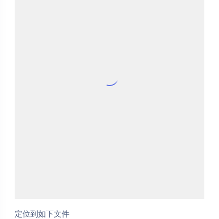
定位到如下文件