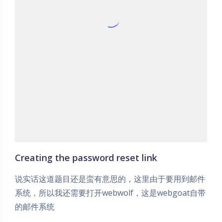
Creating the password reset link
说实话这道题目还是蛮有意思的，这里由于要用到邮件
系统，所以我还需要打开webwolf，这是webgoat自带
的邮件系统