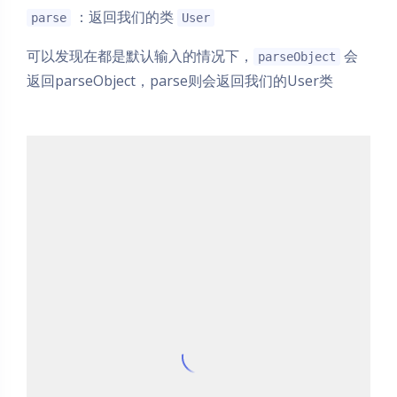
：返回我们的类
parse
User
可以发现在都是默认输入的情况下，
会
parseObject
返回parseObject，parse则会返回我们的User类