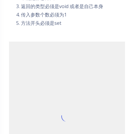
返回的类型必须是void 或者是自己本身
传入参数个数必须为1
方法开头必须是set