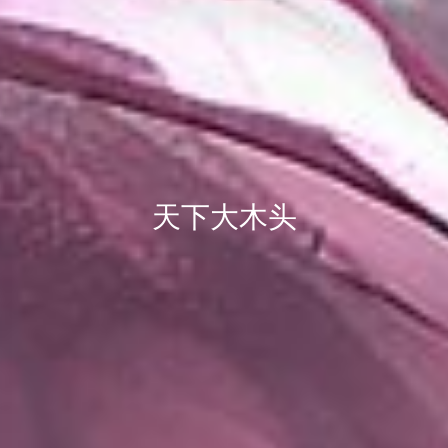
天下大木头