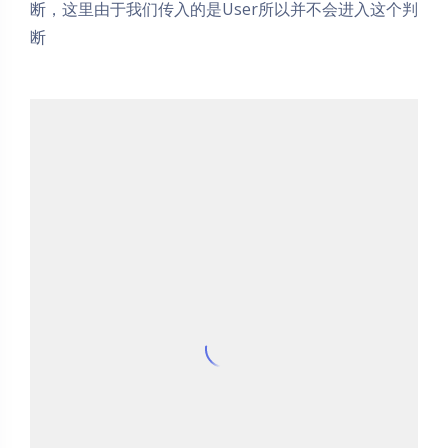
断，这里由于我们传入的是User所以并不会进入这个判
断