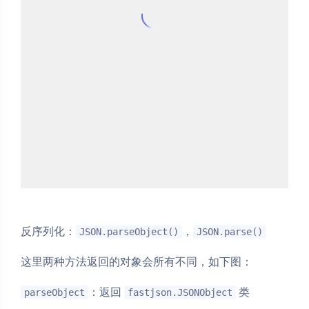
反序列化：
，
JSON.parseObject()
JSON.parse()
这里两种方法返回的对象会所有不同，如下图：
：返回
类
parseObject
fastjson.JSONObject