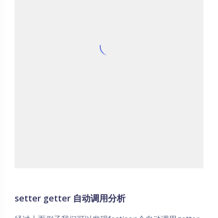
setter getter 自动调用分析