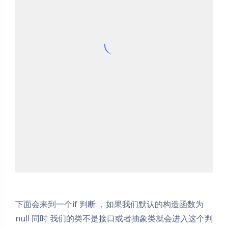
下面会来到一个if 判断 ，如果我们默认的构造函数为
null 同时 我们的类不是接口或者抽象类就会进入这个判