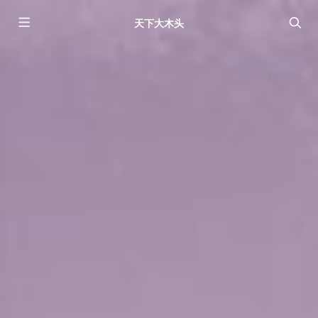
天下大木头