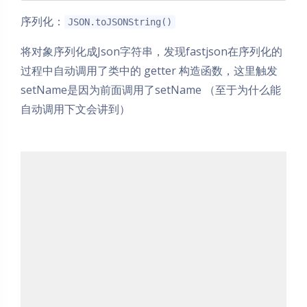
序列化：
JSON.toJSONString()
将对象序列化成Json字符串，发现fastjson在序列化的
过程中自动调用了类中的 getter 构造函数，这里触发
setName是因为前面调用了setName （至于为什么能
自动调用下文会讲到）