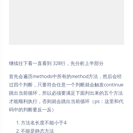
继续往下看一直看到 328行，先分析上半部分
首先会遍历methods中所有的method方法，然后会经
过四个判断，只要符合任意一个判断就会触发continue
跳出当前循环，所以必须要满足下面列出来的五个方法
才能顺利执行，否则就会跳出当前循环（ps：这里和代
码中的判断要反一反）
方法名长度不能小于4
不能是静态方法