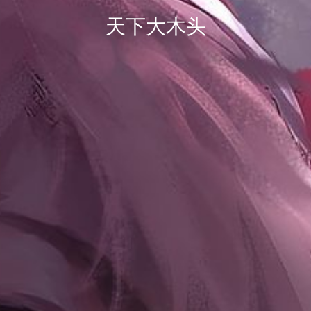
天下大木头