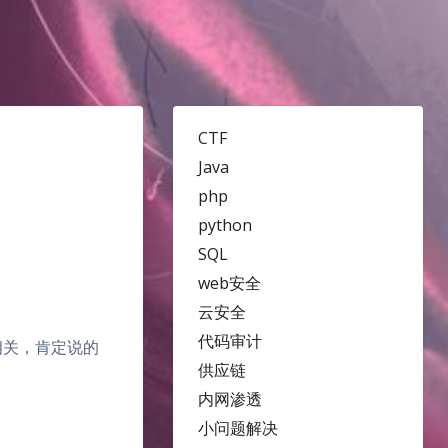
CTF
Java
php
python
SQL
web安全
云安全
代码审计
相关，肯定说的
供应链
内网渗透
小问题解决