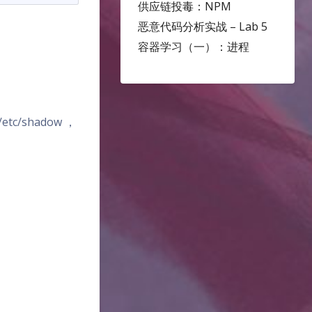
供应链投毒：NPM
恶意代码分析实战 – Lab 5
容器学习（一）：进程
c/shadow ，