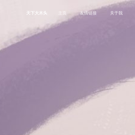
主页
友情链接
关于我
天下大木头