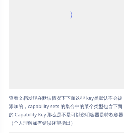
查看文档发现在默认情况下下面这些 key是默认不会被
添加的，capability sets 的集合中的某个类型包含下面
的 Capability Key 那么是不是可以说明容器是特权容器
（个人理解如有错误还望指出）