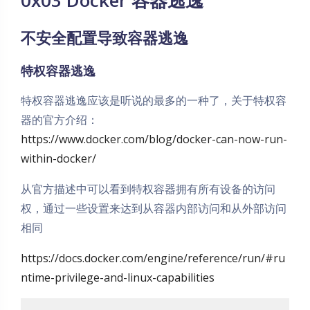
0x03 Docker 容器逃逸
不安全配置导致容器逃逸
特权容器逃逸
特权容器逃逸应该是听说的最多的一种了，关于特权容
器的官方介绍：
https://www.docker.com/blog/docker-can-now-run-
within-docker/
从官方描述中可以看到特权容器拥有所有设备的访问
权，通过一些设置来达到从容器内部访问和从外部访问
相同
https://docs.docker.com/engine/reference/run/#ru
ntime-privilege-and-linux-capabilities