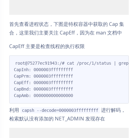
首先查看进程状态，下图是特权容器中获取的 Cap 集
合，这里我们主要关注 CapEff，因为在 man 文档中
CapEff 主要是检查线程的执行权限
root@75277ec91943:/# cat /proc/1/status | grep Cap
CapInh: 0000003fffffffff

CapPrm: 0000003fffffffff

CapEff: 0000003fffffffff

CapBnd: 0000003fffffffff

CapAmb: 0000000000000000
利用
进行解码，
capsh --decode=0000003fffffffff
检索默认没有添加的 NET_ADMIN 发现存在