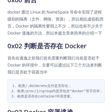
docker 通过 Linux 的 NameSpace 等命令实现了进程
级别的隔离（文件、网络、资源），所以相比虚拟机而
言，Docker 的隔离性要弱上不少 ，所以也有不少关于
Docker 逃逸的方法，所以本篇文章来简单的介绍一下
0x02 判断是否存在 Docker
首先在逃逸之前我们首先需要判断我们当前是否处于
Docker 的环境中，主要可以通过以下三个方法来判断
我们是否处于容器当中
1. 检查/.dockerenv文件是否存在；

2. 检查/proc/1/cgroup内是否包含"docker"等字符串；

3. 检查是否存在container环境变量。