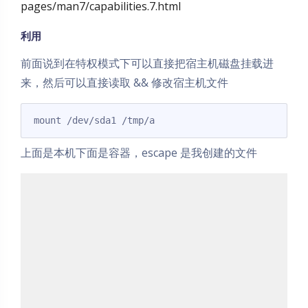
pages/man7/capabilities.7.html
利用
前面说到在特权模式下可以直接把宿主机磁盘挂载进
来，然后可以直接读取 && 修改宿主机文件
mount /dev/sda1 /tmp/a
上面是本机下面是容器，escape 是我创建的文件