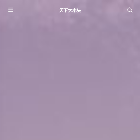
天下大木头