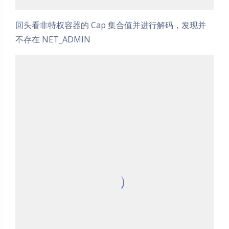
回头看非特权容器的 Cap 集合值并进行解码，发现并
不存在 NET_ADMIN