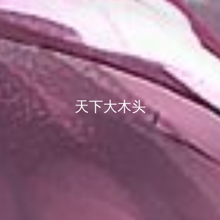
天下大木头