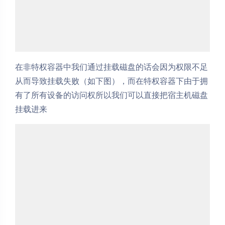
在非特权容器中我们通过挂载磁盘的话会因为权限不足
从而导致挂载失败（如下图），而在特权容器下由于拥
有了所有设备的访问权所以我们可以直接把宿主机磁盘
挂载进来