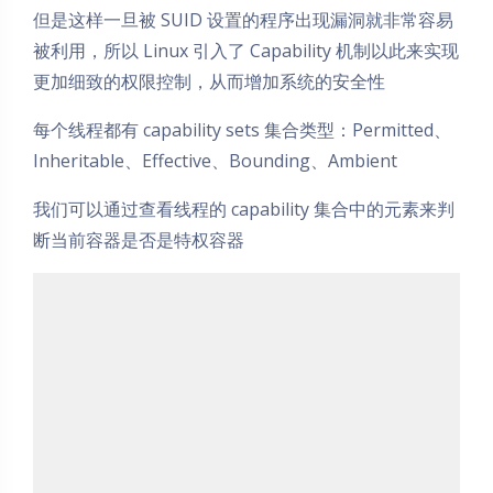
但是这样一旦被 SUID 设置的程序出现漏洞就非常容易
被利用，所以 Linux 引入了 Capability 机制以此来实现
更加细致的权限控制，从而增加系统的安全性
每个线程都有 capability sets 集合类型：Permitted、
Inheritable、Effective、Bounding、Ambient
我们可以通过查看线程的 capability 集合中的元素来判
断当前容器是否是特权容器