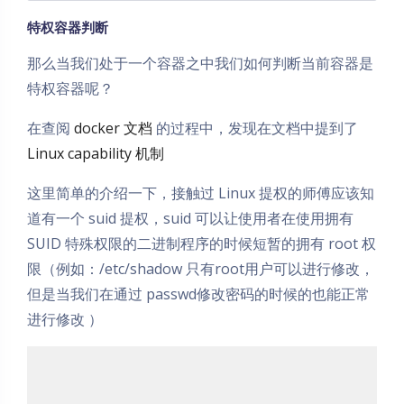
特权容器判断
那么当我们处于一个容器之中我们如何判断当前容器是
特权容器呢？
在查阅
docker 文档
的过程中，发现在文档中提到了
Linux capability 机制
这里简单的介绍一下，接触过 Linux 提权的师傅应该知
道有一个 suid 提权，suid 可以让使用者在使用拥有
SUID 特殊权限的二进制程序的时候短暂的拥有 root 权
限（例如：/etc/shadow 只有root用户可以进行修改，
但是当我们在通过 passwd修改密码的时候的也能正常
进行修改 ）