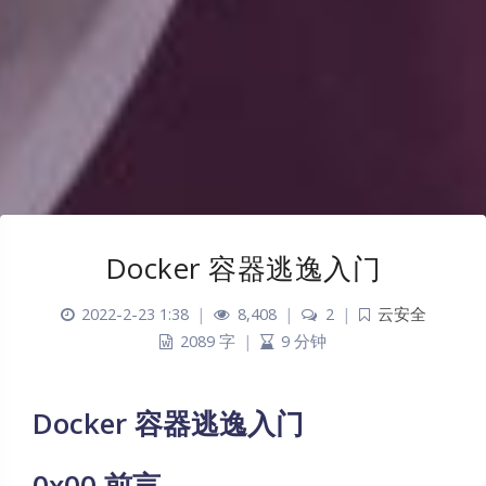
Docker 容器逃逸入门
2022-2-23 1:38
|
8,408
|
2
|
云安全
2089 字
|
9 分钟
Docker 容器逃逸入门
0x00 前言