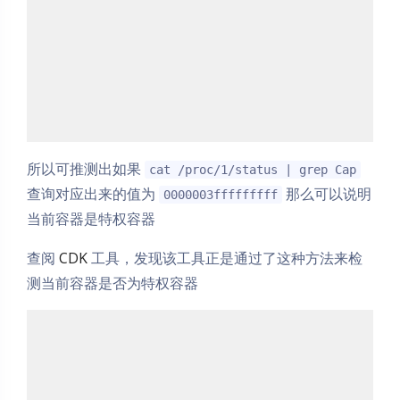
所以可推测出如果
cat /proc/1/status | grep Cap
查询对应出来的值为
那么可以说明
0000003fffffffff
当前容器是特权容器
查阅
CDK
工具，发现该工具正是通过了这种方法来检
测当前容器是否为特权容器