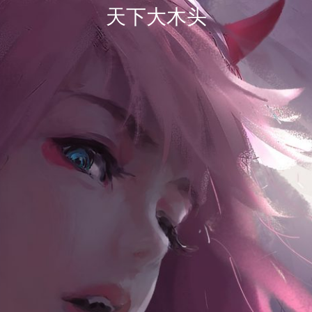
天下大木头