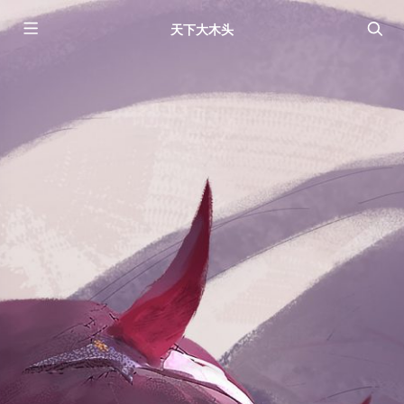
天下大木头