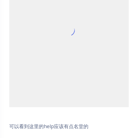
可以看到这里的help应该有点名堂的