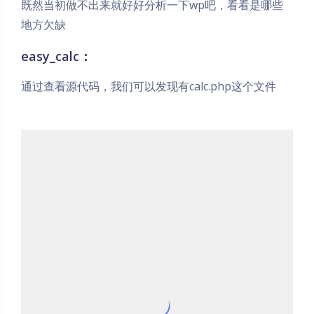
既然当初做不出来就好好分析一下wp吧，看看是哪些
地方欠缺
easy_calc：
通过查看源代码，我们可以发现有calc.php这个文件