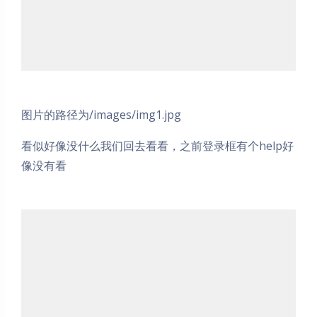
图片的路径为/images/img1.jpg
看似好像没什么我们回去看看，之前登录框有个help好
像没有看