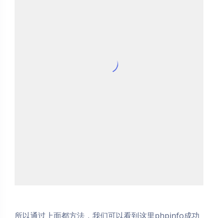
所以通过上面都方法，我们可以看到这里phpinfo成功