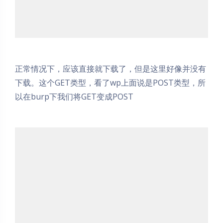
正常情况下，应该直接就下载了，但是这里好像并没有
下载。这个GET类型，看了wp上面说是POST类型，所
以在burp下我们将GET变成POST