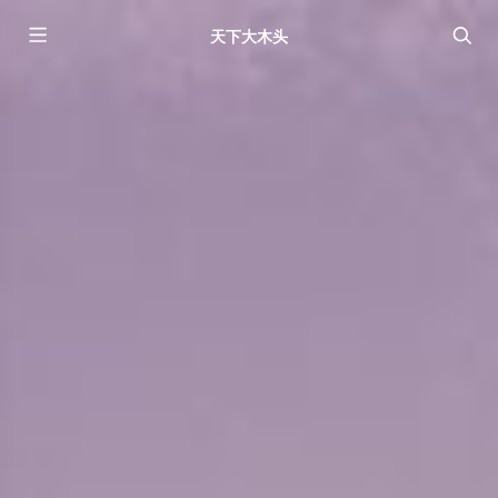
天下大木头