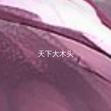
天下大木头