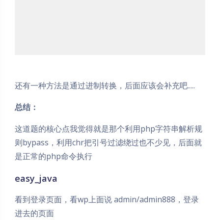
还有一种方法是通过进制转换，后面应该会补充吧.....
总结：
这道题的核心点我觉得就是那个利用php字符串解析规
则bypass，利用chr把引号过滤绕过也不少见，后面就
是正常的php命令执行
easy_java
看到登录页面，看wp上面说 admin/admin888，登录
进去的页面