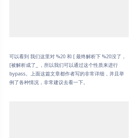
可以看到 我们这里对 %20 和 [ 最终解析下 %20没了，
[被解析成了_ ，所以我们可以通过这个性质来进行
bypass。上面这篇文章都作者写的非常详细，并且举
例了各种情况，非常建议去看一下。