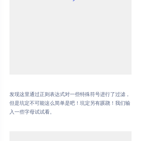
发现这里通过正则表达式对一些特殊符号进行了过滤，
但是坑定不可能这么简单是吧！坑定另有蹊跷！我们输
入一些字母试试看。