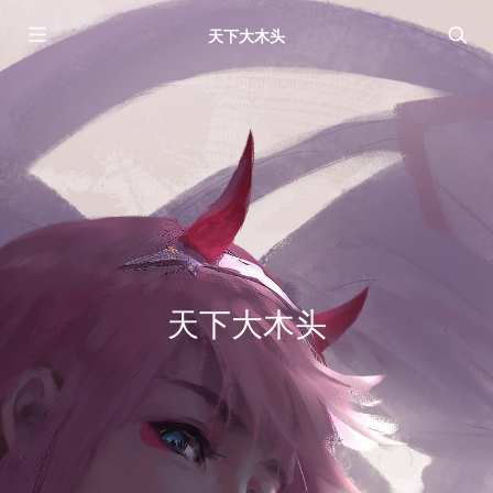
天下大木头
天下大木头