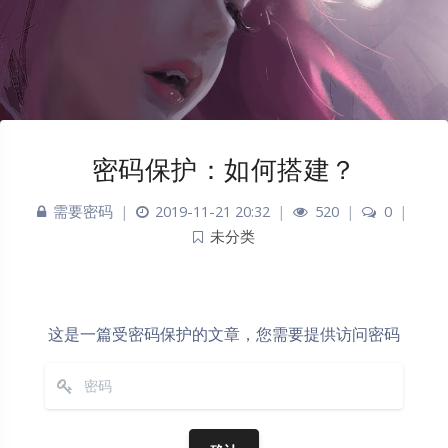
密码保护：如何搭建？
需要密码
|
2019-11-21 20:32
|
520
|
0
|
未分类
这是一篇受密码保护的文章，您需要提供访问密码