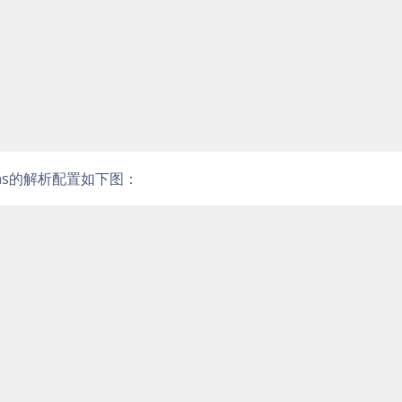
ns的解析配置如下图：