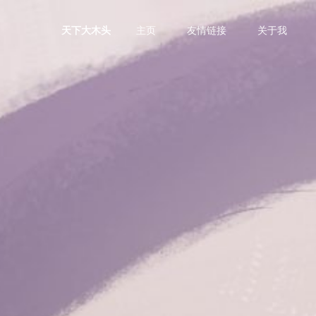
主页
友情链接
关于我
天下大木头