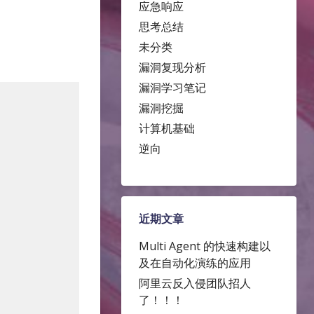
应急响应
思考总结
未分类
漏洞复现分析
漏洞学习笔记
漏洞挖掘
计算机基础
逆向
近期文章
Multi Agent 的快速构建以
及在自动化演练的应用
阿里云反入侵团队招人
了！！！