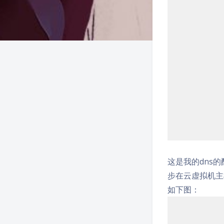
这是我的dns的
步在云虚拟机主
如下图：