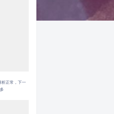
，解析正常，下一
多