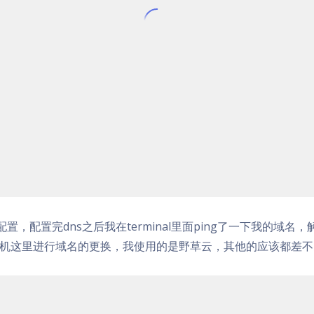
配置，配置完dns之后我在terminal里面ping了一下我的域名
机这里进行域名的更换，我使用的是野草云，其他的应该都差不