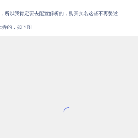
，所以我肯定要去配置解析的，购买实名这些不再赘述
d上弄的，如下图