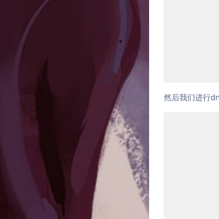
然后我们进行d