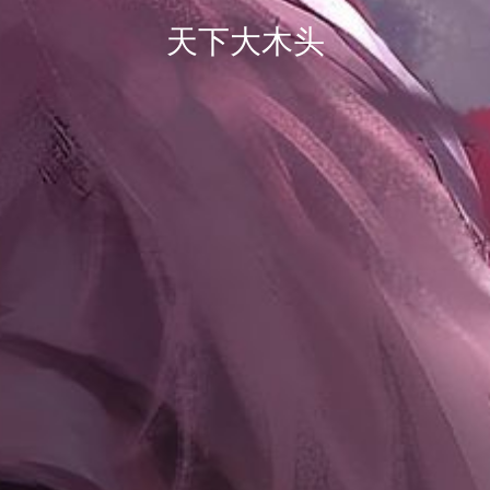
天下大木头