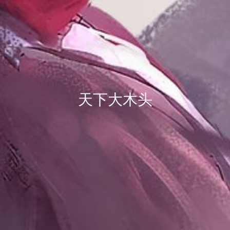
天下大木头