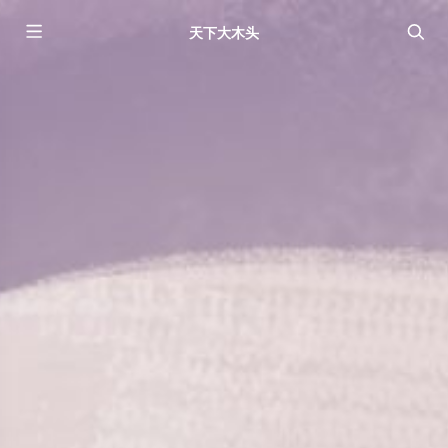
天下大木头