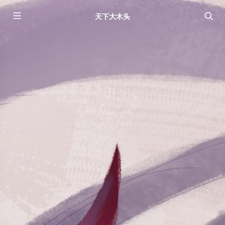
天下大木头