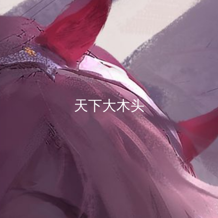
天下大木头