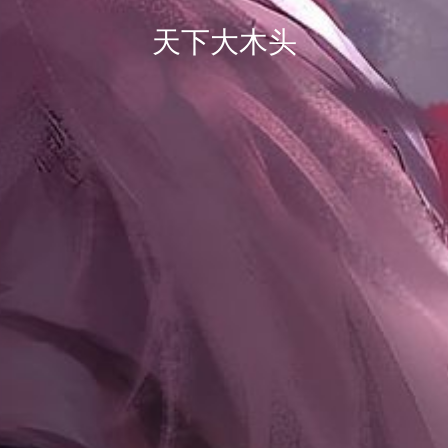
天下大木头