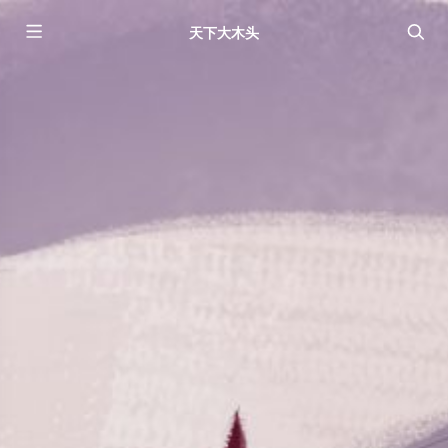
天下大木头