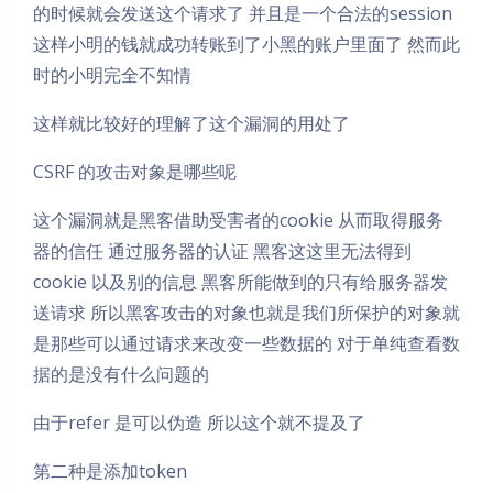
的时候就会发送这个请求了 并且是一个合法的session
这样小明的钱就成功转账到了小黑的账户里面了 然而此
时的小明完全不知情
这样就比较好的理解了这个漏洞的用处了
CSRF 的攻击对象是哪些呢
这个漏洞就是黑客借助受害者的cookie 从而取得服务
器的信任 通过服务器的认证 黑客这这里无法得到
cookie 以及别的信息 黑客所能做到的只有给服务器发
送请求 所以黑客攻击的对象也就是我们所保护的对象就
是那些可以通过请求来改变一些数据的 对于单纯查看数
据的是没有什么问题的
由于refer 是可以伪造 所以这个就不提及了
第二种是添加token