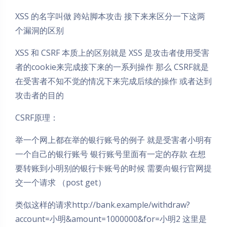
XSS 的名字叫做 跨站脚本攻击 接下来来区分一下这两
个漏洞的区别
XSS 和 CSRF 本质上的区别就是 XSS 是攻击者使用受害
者的cookie来完成接下来的一系列操作 那么 CSRF就是
在受害者不知不觉的情况下来完成后续的操作 或者达到
攻击者的目的
CSRF原理：
举一个网上都在举的银行账号的例子 就是受害者小明有
一个自己的银行账号 银行账号里面有一定的存款 在想
要转账到小明别的银行卡账号的时候 需要向银行官网提
交一个请求 （post get）
类似这样的请求http://bank.example/withdraw?
account=小明&amount=1000000&for=小明2 这里是