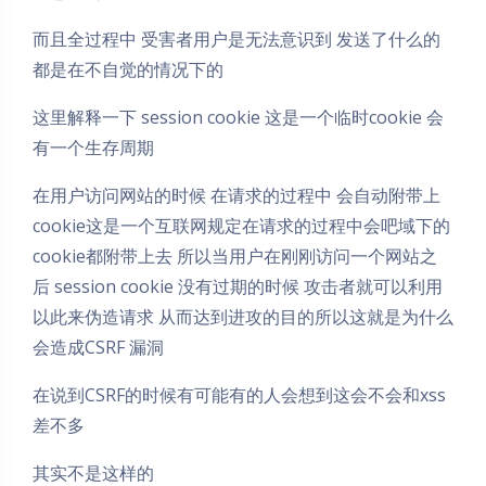
而且全过程中 受害者用户是无法意识到 发送了什么的
都是在不自觉的情况下的
这里解释一下 session cookie 这是一个临时cookie 会
有一个生存周期
在用户访问网站的时候 在请求的过程中 会自动附带上
cookie这是一个互联网规定在请求的过程中会吧域下的
cookie都附带上去 所以当用户在刚刚访问一个网站之
后 session cookie 没有过期的时候 攻击者就可以利用
以此来伪造请求 从而达到进攻的目的所以这就是为什么
会造成CSRF 漏洞
在说到CSRF的时候有可能有的人会想到这会不会和xss
差不多
其实不是这样的