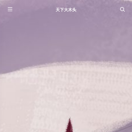
天下大木头