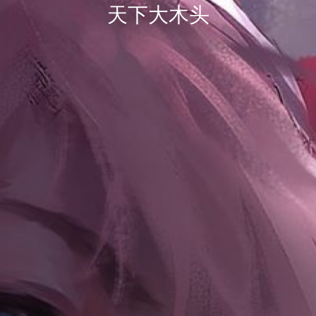
天下大木头