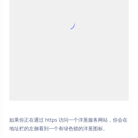
如果你正在通过 https 访问一个洋葱服务网站，你会在
地址栏的左侧看到一个有绿色锁的洋葱图标。