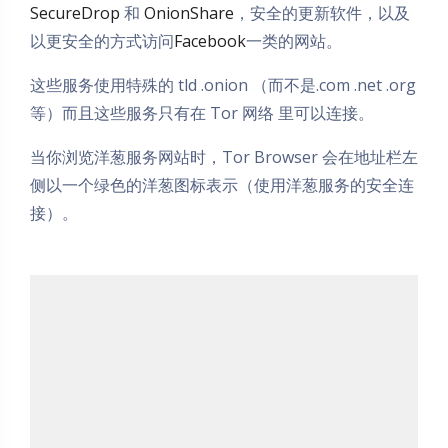
SecureDrop
和
OnionShare
，安全的更新软件，以及
以更安全的方式访问
Facebook
一类的网站。
这些服务使用特殊的 tld .onion （而不是.com .net .org
等）而且这些服务只有在 Tor 网络 里可以连接。
当你浏览洋葱服务网站时，Tor Browser 会在地址栏左
侧以一个绿色的洋葱图标表示（使用洋葱服务的安全连
接）。