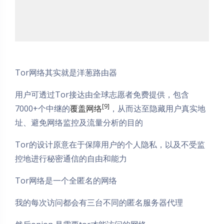
Tor网络其实就是洋葱路由器
用户可透过Tor接达由全球志愿者免费提供，包含
[9]
7000+个中继的
覆盖网络
，从而达至隐藏用户真实地
址、避免网络监控及流量分析的目的
Tor的设计原意在于保障用户的个人隐私，以及不受监
控地进行秘密通信的自由和能力
Tor网络是一个全匿名的网络
我的每次访问都会有三台不同的匿名服务器代理