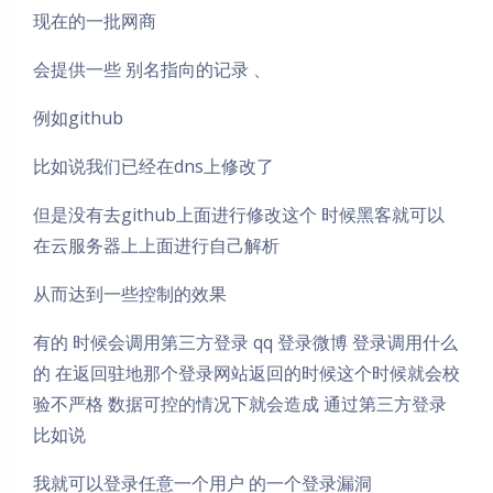
现在的一批网商
会提供一些 别名指向的记录 、
例如github
比如说我们已经在dns上修改了
但是没有去github上面进行修改这个 时候黑客就可以
在云服务器上上面进行自己解析
从而达到一些控制的效果
有的 时候会调用第三方登录 qq 登录微博 登录调用什么
的 在返回驻地那个登录网站返回的时候这个时候就会校
验不严格 数据可控的情况下就会造成 通过第三方登录
比如说
夜间模式
我就可以登录任意一个用户 的一个登录漏洞