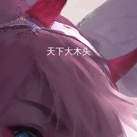
天下大木头