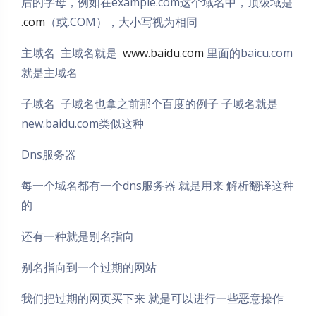
后的字母，例如在example.com这个域名中，顶级域是
.com
（或.COM），大小写视为相同
主域名 主域名就是
www.baidu.com
里面的baicu.com
就是主域名
子域名 子域名也拿之前那个百度的例子 子域名就是
new.baidu.com类似这种
Dns服务器
每一个域名都有一个dns服务器 就是用来 解析翻译这种
的
还有一种就是别名指向
别名指向到一个过期的网站
我们把过期的网页买下来 就是可以进行一些恶意操作