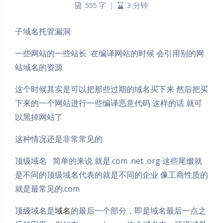
555 字
|
3 分钟
子域名托管漏洞
一些网站的一些站长 在编译网站的时候 会引用别的网
站域名的资源
这个时候其实是可以把那些过期的域名买下来 然后把买
下来的一个网站进行一些编译恶意代码 这样的话 就可
以黑掉网站了
这种情况还是非常常见的
顶级域名 简单的来说 就是.com .net .org 这些尾缀就
是不同的顶级域名代表的就是不同的企业 像工商性质的
就是最常见的.com
顶级域名是
域名
的最后一个部分，即是域名最后一点之