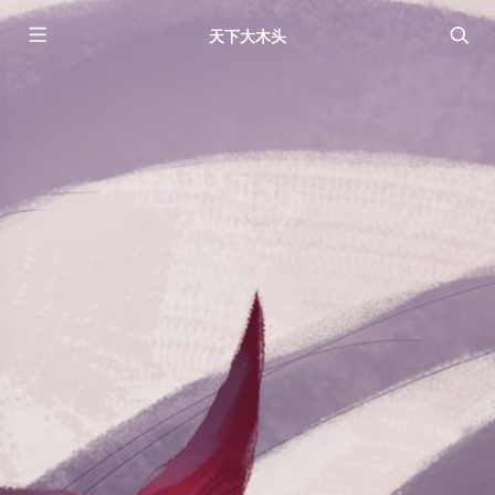
天下大木头