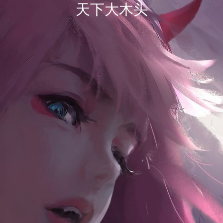
天下大木头