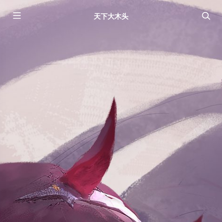
天下大木头