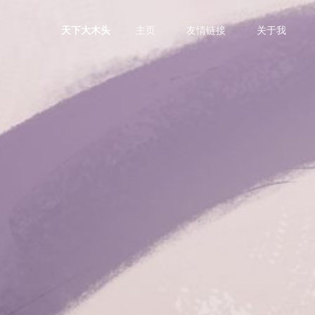
主页
友情链接
关于我
天下大木头