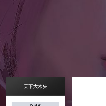
天下大木头
搜索