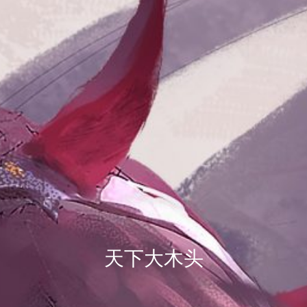
天下大木头