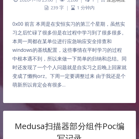
239 字
|
1 分钟内
0x00 前言 本周是在安恒实习的第三个星期，虽然实
习之后忙碌了很多但是在过程中学习到了很多很多。
本周一周都在某单位进行应急响应安全排查和
windows的基线配置，这些事情在平时学习的过程
中根本遇不到，所以来做一下简单的归纳和总结。同
时还发现了一个个人问题就是自实习之后晚上回家就
变成了懒狗orz。下周一定要调整过来 由于我还是个
萌新所以肯定会有很多…
Medusa扫描器部分组件Poc编
写记录