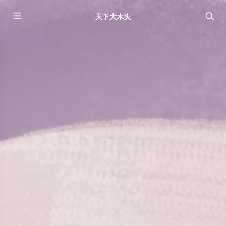
天下大木头