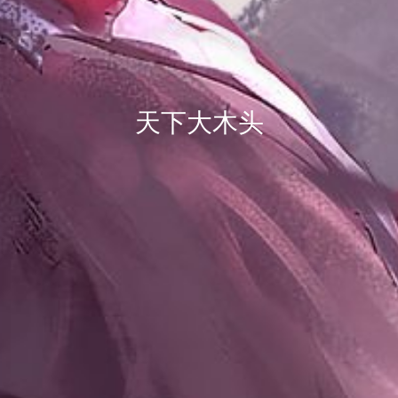
天下大木头