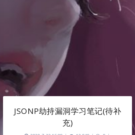
JSONP劫持漏洞学习笔记(待补
充)