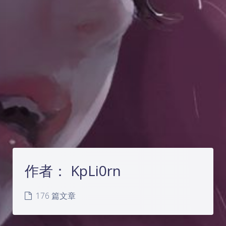
作者：
KpLi0rn
176 篇文章