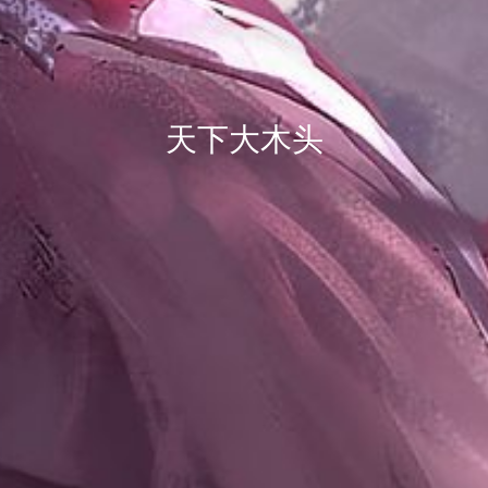
天下大木头