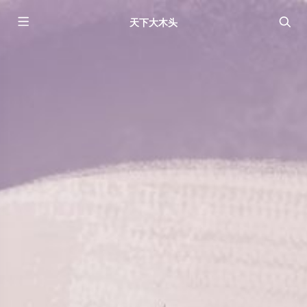
天下大木头